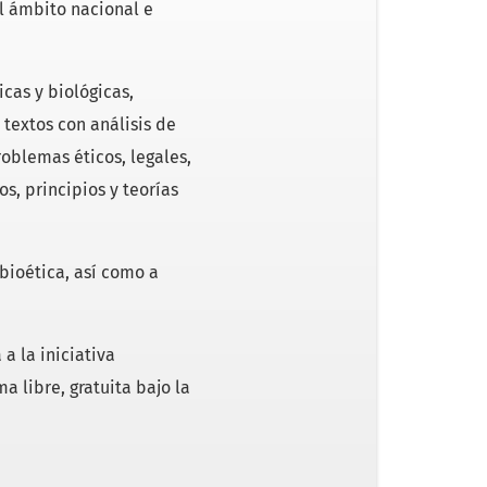
l ámbito nacional e
cas y biológicas,
textos con análisis de
oblemas éticos, legales,
os, principios y teorías
 bioética, así como a
a la iniciativa
a libre, gratuita bajo la