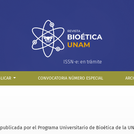
ISSN-e: en trámite
BLICAR
CONVOCATORIA NÚMERO ESPECIAL
ARC
 publicada por el Programa Universitario de Bioética de la U