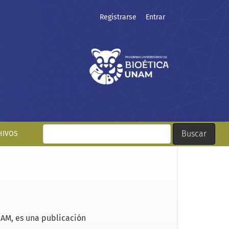
Registrarse
Entrar
Buscar
HIVOS
NAM, es una publicación