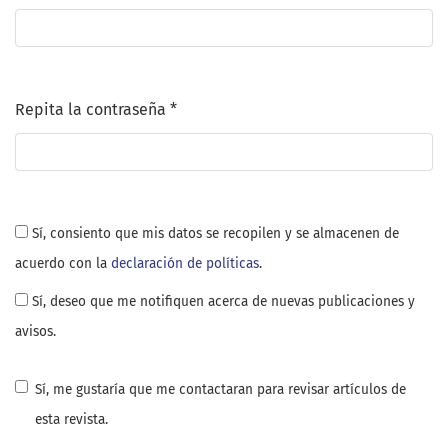
Obligatorio
Repita la contraseña
*
Obligatorio
Sí, consiento que mis datos se recopilen y se almacenen de
acuerdo con la
declaración de políticas
.
Sí, deseo que me notifiquen acerca de nuevas publicaciones y
avisos.
Sí, me gustaría que me contactaran para revisar artículos de
esta revista.