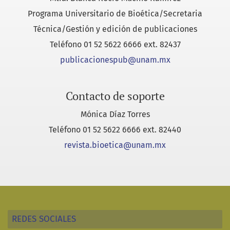
Programa Universitario de Bioética/Secretaria
Técnica/Gestión y edición de publicaciones
Teléfono
01 52 5622 6666 ext. 82437
publicacionespub@unam.mx
Contacto de soporte
Mónica Díaz Torres
Teléfono
01 52 5622 6666 ext. 82440
revista.bioetica@unam.mx
REDES SOCIALES